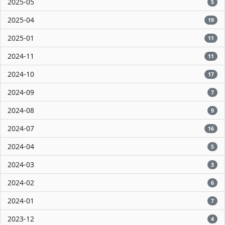
2025-05
5
2025-04
19
2025-01
11
2024-11
11
2024-10
17
2024-09
7
2024-08
9
2024-07
16
2024-04
5
2024-03
3
2024-02
6
2024-01
7
2023-12
4