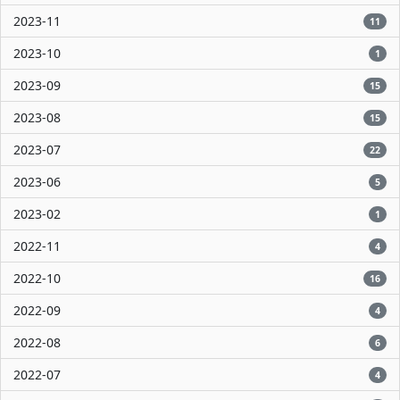
2023-11
11
2023-10
1
2023-09
15
2023-08
15
2023-07
22
2023-06
5
2023-02
1
2022-11
4
2022-10
16
2022-09
4
2022-08
6
2022-07
4