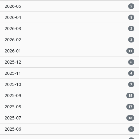
2026-05
5
2026-04
8
2026-03
3
2026-02
3
2026-01
11
2025-12
6
2025-11
4
2025-10
7
2025-09
15
2025-08
17
2025-07
18
2025-06
5