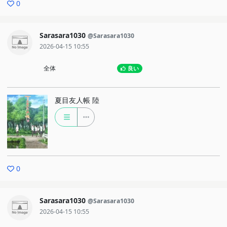
0
Sarasara1030
@Sarasara1030
2026-04-15 10:55
全体
良い
夏目友人帳 陸
0
Sarasara1030
@Sarasara1030
2026-04-15 10:55