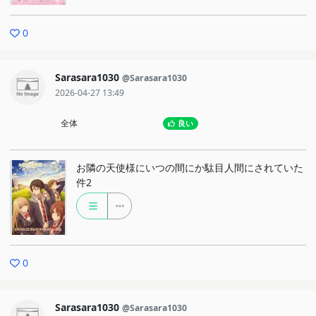
0
Sarasara1030
@Sarasara1030
2026-04-27 13:49
全体
良い
お隣の天使様にいつの間にか駄目人間にされていた
件2
0
Sarasara1030
@Sarasara1030