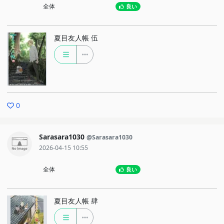
全体
良い
夏目友人帳 伍
0
Sarasara1030
@Sarasara1030
2026-04-15 10:55
全体
良い
夏目友人帳 肆