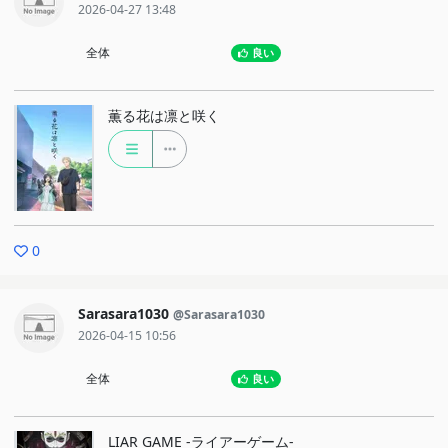
2026-04-27 13:48
全体
良い
薫る花は凛と咲く
0
Sarasara1030
@Sarasara1030
2026-04-15 10:56
全体
良い
LIAR GAME -ライアーゲーム-