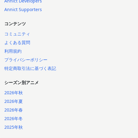
Annict Developers
Annict Supporters
コンテンツ
コミュニティ
よくある質問
利用規約
プライバシーポリシー
特定商取引法に基づく表記
シーズン別アニメ
2026年秋
2026年夏
2026年春
2026年冬
2025年秋