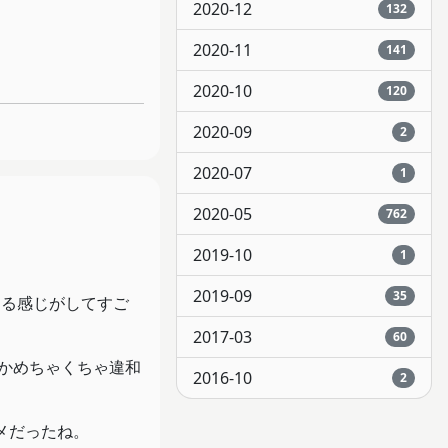
2020-12
132
2020-11
141
2020-10
120
2020-09
2
2020-07
1
2020-05
762
2019-10
1
2019-09
35
てる感じがしてすご
2017-03
60
かめちゃくちゃ違和
2016-10
2
メだったね。