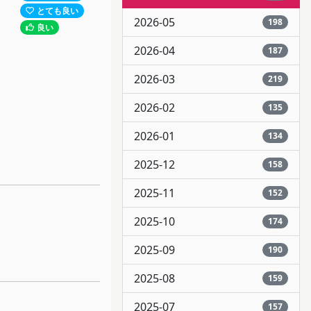
とても良い
2026-05
198
良い
2026-04
187
2026-03
219
2026-02
135
2026-01
134
2025-12
158
2025-11
152
2025-10
174
2025-09
190
2025-08
159
2025-07
157