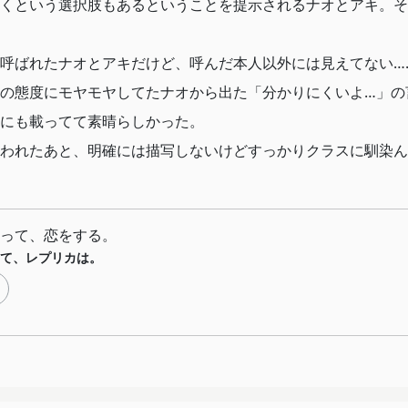
くという選択肢もあるということを提示されるナオとアキ。そ
呼ばれたナオとアキだけど、呼んだ本人以外には見えてない…
の態度にモヤモヤしてたナオから出た「分かりにくいよ…」の
にも載ってて素晴らしかった。
われたあと、明確には描写しないけどすっかりクラスに馴染ん
って、恋をする。
て、レプリカは。