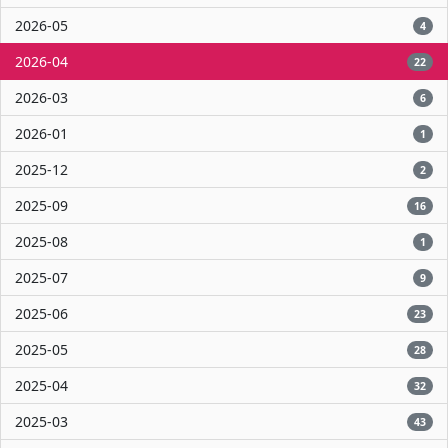
2026-05
4
2026-04
22
2026-03
6
2026-01
1
2025-12
2
2025-09
16
2025-08
1
2025-07
9
2025-06
23
2025-05
28
2025-04
32
2025-03
43