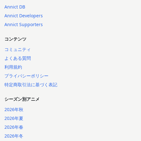
Annict DB
Annict Developers
Annict Supporters
コンテンツ
コミュニティ
よくある質問
利用規約
プライバシーポリシー
特定商取引法に基づく表記
シーズン別アニメ
2026年秋
2026年夏
2026年春
2026年冬