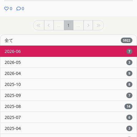
0
0
...
1
...
全て
5922
2026-06
7
2026-05
3
2026-04
9
2025-10
8
2025-09
7
2025-08
14
2025-07
6
2025-04
3