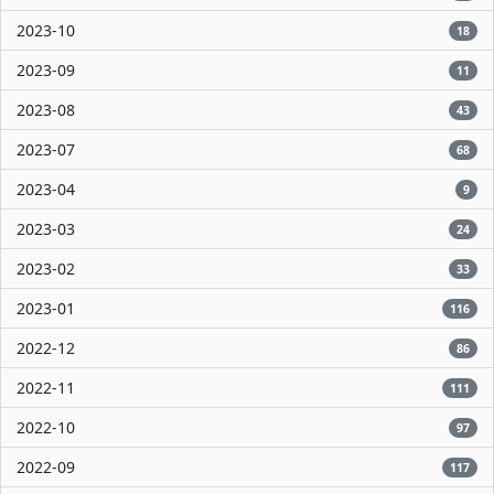
2023-10
18
2023-09
11
2023-08
43
2023-07
68
2023-04
9
2023-03
24
2023-02
33
2023-01
116
2022-12
86
2022-11
111
2022-10
97
2022-09
117