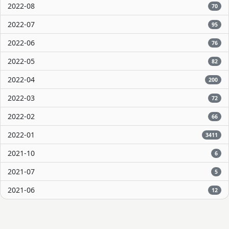
2022-08
70
2022-07
95
2022-06
76
2022-05
82
2022-04
200
2022-03
72
2022-02
66
2022-01
3411
2021-10
6
2021-07
5
2021-06
12