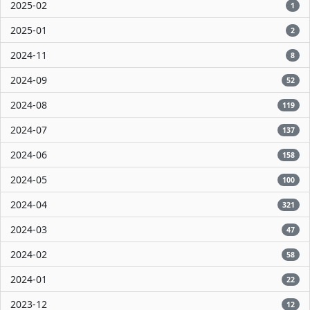
2025-02
1
2025-01
2
2024-11
8
2024-09
52
2024-08
119
2024-07
137
2024-06
158
2024-05
100
2024-04
321
2024-03
47
2024-02
58
2024-01
22
2023-12
12