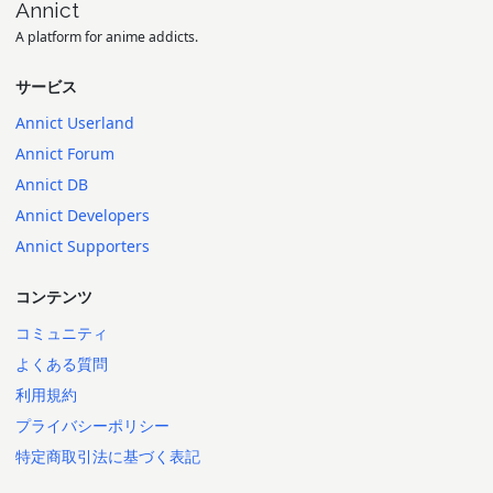
Annict
A platform for anime addicts.
サービス
Annict Userland
Annict Forum
Annict DB
Annict Developers
Annict Supporters
コンテンツ
コミュニティ
よくある質問
利用規約
プライバシーポリシー
特定商取引法に基づく表記