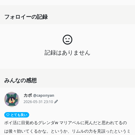
フォロイーの記録
記録はありません
みんなの感想
カポ
@caponyan
2026-05-31 23:10
とても良い
ポイ活に目覚めるグレンダw マリアベルに死んだと思われてるの
は後々効いてくるかな。というか、リムルの力を見誤ったというミ