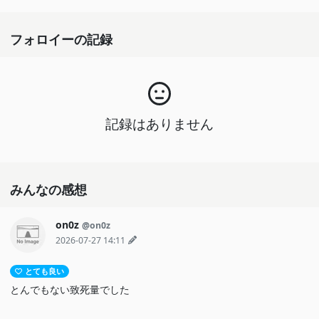
フォロイーの記録
記録はありません
みんなの感想
on0z
@on0z
2026-07-27 14:11
とても良い
とんでもない致死量でした