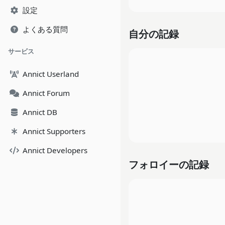
設定
よくある質問
自分の記録
サービス
Annict Userland
Annict Forum
Annict DB
Annict Supporters
Annict Developers
フォロイーの記録