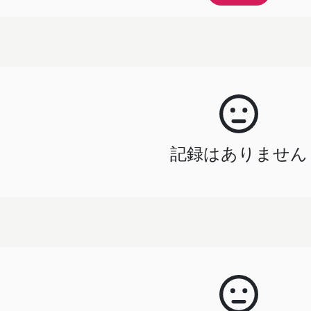
記録はありません