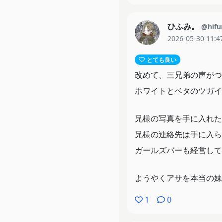
ひふみ。
@hifu
2026-05-30 11:4
とても良い
改めて、三兄弟の声がつ
ホワイトとベタのツガイ
兄様の写真を手に入れた
兄様の連絡先は手に入ら
ガールズバーも経営して
ようやくアサを本当の妹
1
0