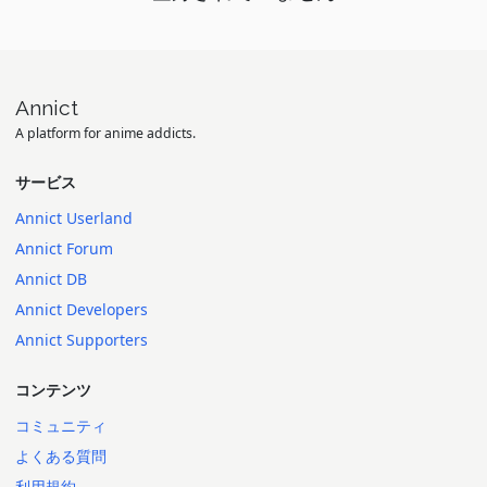
Annict
A platform for anime addicts.
サービス
Annict Userland
Annict Forum
Annict DB
Annict Developers
Annict Supporters
コンテンツ
コミュニティ
よくある質問
利用規約