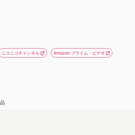
ニコニコチャンネル
Amazon プライム・ビデオ
品