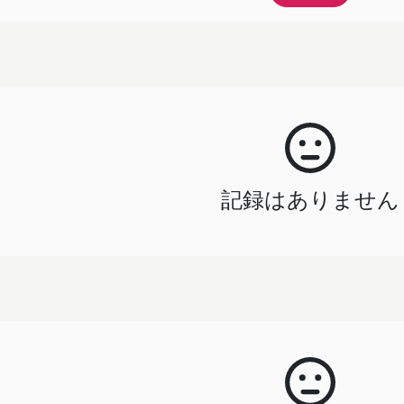
記録はありません