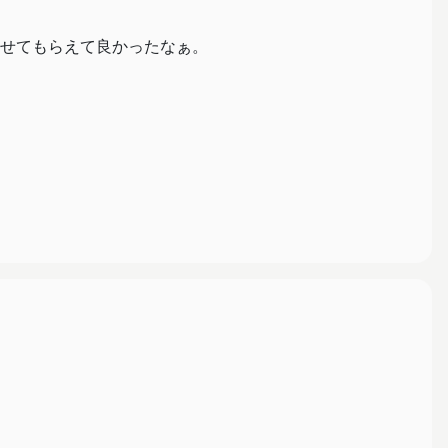
せてもらえて良かったなぁ。
いwww