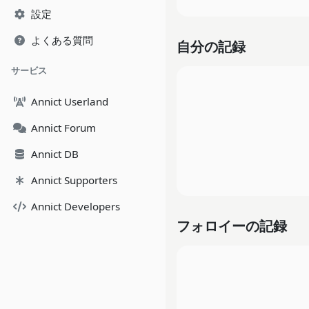
設定
よくある質問
自分の記録
サービス
Annict Userland
Annict Forum
Annict DB
Annict Supporters
Annict Developers
フォロイーの記録