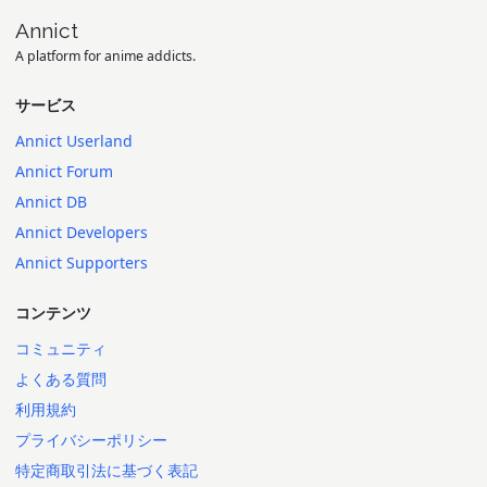
Annict
A platform for anime addicts.
サービス
Annict Userland
Annict Forum
Annict DB
Annict Developers
Annict Supporters
コンテンツ
コミュニティ
よくある質問
利用規約
プライバシーポリシー
特定商取引法に基づく表記