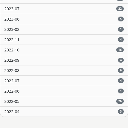
2023-07
22
2023-06
5
2023-02
1
2022-11
4
2022-10
16
2022-09
4
2022-08
6
2022-07
4
2022-06
1
2022-05
26
2022-04
3