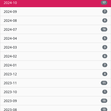
2024-10
17
2024-09
7
2024-08
9
2024-07
16
2024-04
5
2024-03
3
2024-02
6
2024-01
7
2023-12
4
2023-11
11
2023-10
1
2023-09
15
2023-08
15