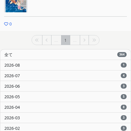
0
...
1
...
全て
364
2026-08
1
2026-07
4
2026-06
3
2026-05
5
2026-04
8
2026-03
3
2026-02
3