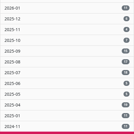
2026-01
11
2025-12
6
2025-11
4
2025-10
7
2025-09
15
2025-08
17
2025-07
18
2025-06
5
2025-05
5
2025-04
19
2025-01
11
2024-11
11