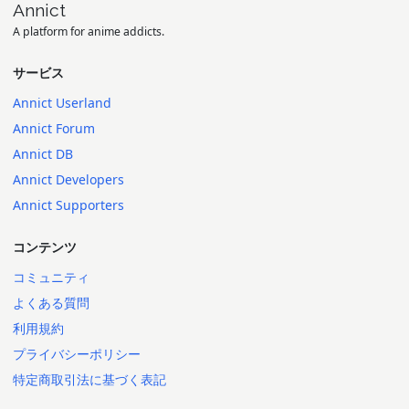
Annict
A platform for anime addicts.
サービス
Annict Userland
Annict Forum
Annict DB
Annict Developers
Annict Supporters
コンテンツ
コミュニティ
よくある質問
利用規約
プライバシーポリシー
特定商取引法に基づく表記