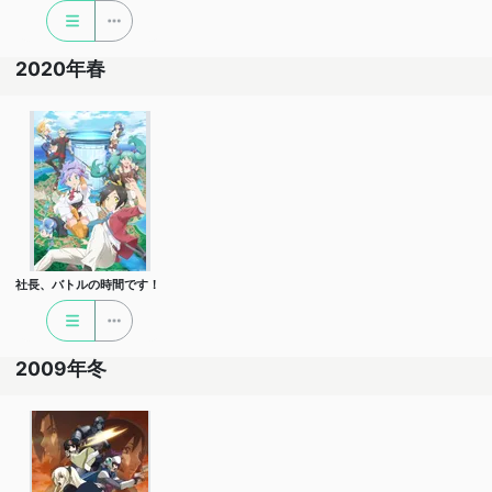
2020年春
社長、バトルの時間です！
2009年冬