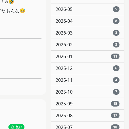
！w🤣
2026-05
5
たもんな😅
2026-04
8
2026-03
3
2026-02
3
2026-01
11
2025-12
6
2025-11
4
2025-10
7
2025-09
15
2025-08
17
2025-07
良い
18