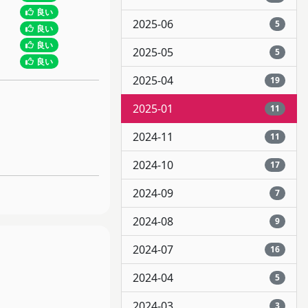
良い
2025-06
5
良い
良い
2025-05
5
良い
2025-04
19
2025-01
11
2024-11
11
2024-10
17
2024-09
7
2024-08
9
2024-07
16
2024-04
5
2024-03
3