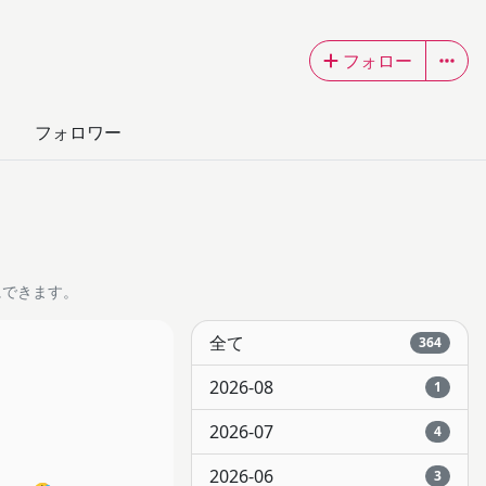
フォロー
フォロワー
にできます。
全て
364
2026-08
1
2026-07
4
2026-06
3