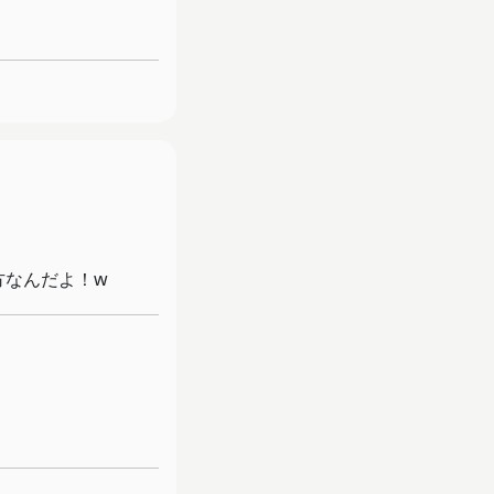
方なんだよ！w