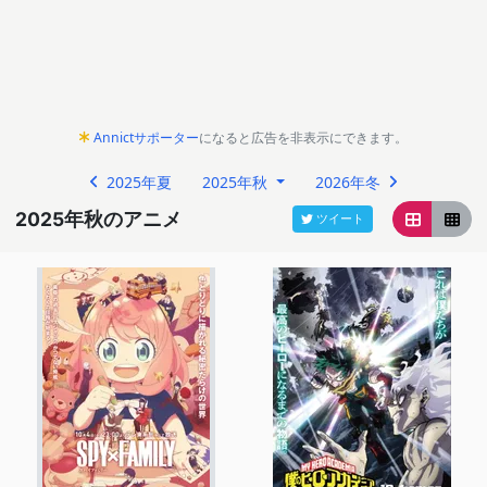
Annictサポーター
になると広告を非表示にできます。
2025年夏
2025年秋
2026年冬
2025年秋のアニメ
ツイート