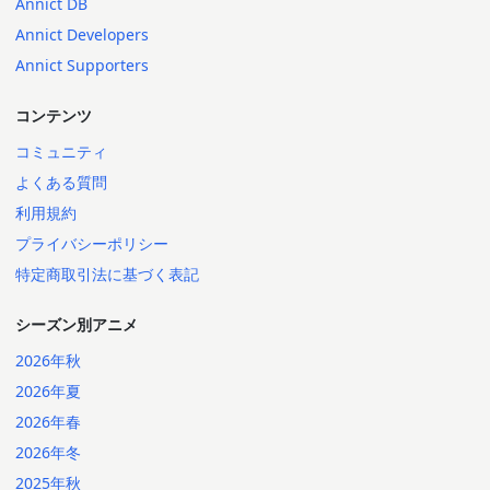
Annict DB
Annict Developers
Annict Supporters
コンテンツ
コミュニティ
よくある質問
利用規約
プライバシーポリシー
特定商取引法に基づく表記
シーズン別アニメ
2026年秋
2026年夏
2026年春
2026年冬
2025年秋