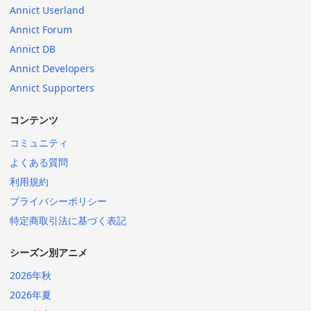
Annict Userland
Annict Forum
Annict DB
Annict Developers
Annict Supporters
コンテンツ
コミュニティ
よくある質問
利用規約
プライバシーポリシー
特定商取引法に基づく表記
シーズン別アニメ
2026年秋
2026年夏