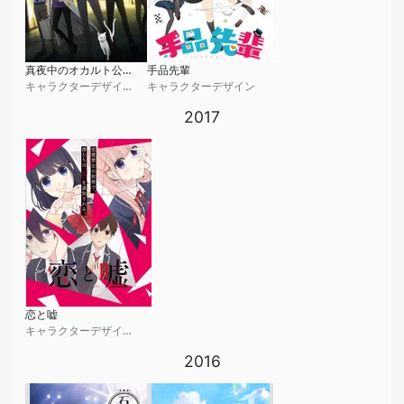
真夜中のオカルト公務員
手品先輩
キャラクターデザイン, アナザーデザイン, プロップデザイン
キャラクターデザイン
2017
恋と嘘
キャラクターデザイン, 総作画監督
2016