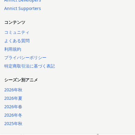
Annict Supporters
コンテンツ
コミュニティ
よくある質問
利用規約
プライバシーポリシー
特定商取引法に基づく表記
シーズン別アニメ
2026年秋
2026年夏
2026年春
2026年冬
2025年秋