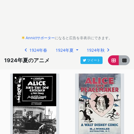
Annictサポーター
になると広告を非表示にできます。
1924年春
1924年夏
1924年秋
1924年夏のアニメ
ツイート