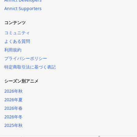
Annict Supporters
コンテンツ
コミュニティ
よくある質問
利用規約
プライバシーポリシー
特定商取引法に基づく表記
シーズン別アニメ
2026年秋
2026年夏
2026年春
2026年冬
2025年秋