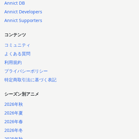
Annict DB
Annict Developers
Annict Supporters
コンテンツ
コミュニティ
よくある質問
利用規約
プライバシーポリシー
特定商取引法に基づく表記
シーズン別アニメ
2026年秋
2026年夏
2026年春
2026年冬
2025年秋