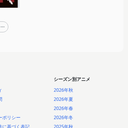
シーズン別アニメ
ィ
2026年秋
問
2026年夏
2026年春
ーポリシー
2026年冬
法に基づく表記
2025年秋