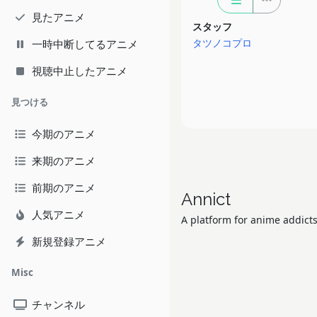
見たアニメ
スタッフ
タツノコプロ
一時中断してるアニメ
視聴中止したアニメ
見つける
今期のアニメ
来期のアニメ
前期のアニメ
Annict
人気アニメ
A platform for anime addicts
新規登録アニメ
Misc
チャンネル