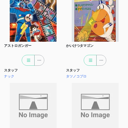
アストロガンガー
かいけつタマゴン
スタッフ
スタッフ
ナック
タツノコプロ