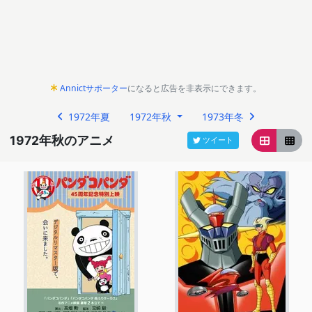
Annictサポーター
になると広告を非表示にできます。
1972年夏
1972年秋
1973年冬
1972年秋のアニメ
ツイート