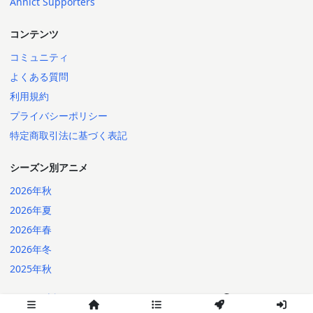
Annict Supporters
コンテンツ
コミュニティ
よくある質問
利用規約
プライバシーポリシー
特定商取引法に基づく表記
シーズン別アニメ
2026年秋
2026年夏
2026年春
2026年冬
2025年秋
日本語
English
2014-2026 Annict
言語: