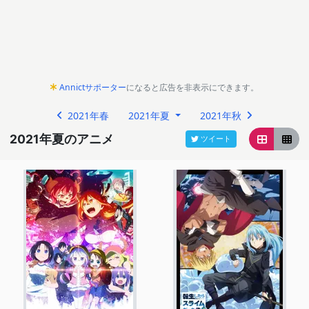
Annictサポーター
になると広告を非表示にできます。
2021年春
2021年夏
2021年秋
2021年夏のアニメ
ツイート