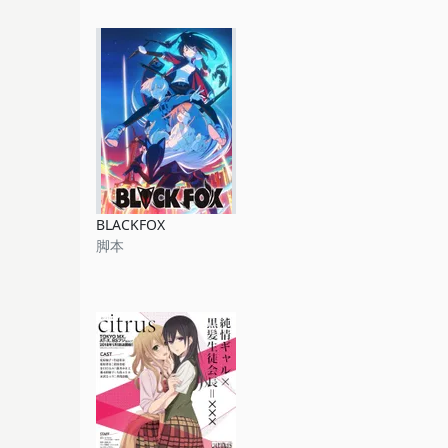
BLACKFOX
脚本