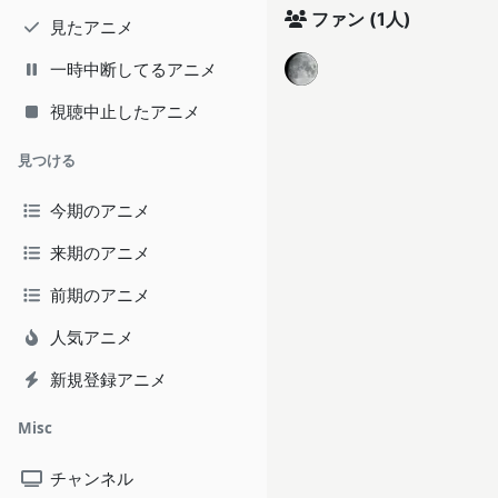
ファン
(1人)
見たアニメ
一時中断してるアニメ
視聴中止したアニメ
見つける
今期のアニメ
来期のアニメ
前期のアニメ
人気アニメ
新規登録アニメ
Misc
チャンネル