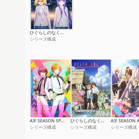
ひぐらしのなく頃に卒
シリーズ構成
A3! SEASON SPRING & SUMMER
ひぐらしのなく頃に業
シリーズ構成
シリーズ構成
シリーズ構成