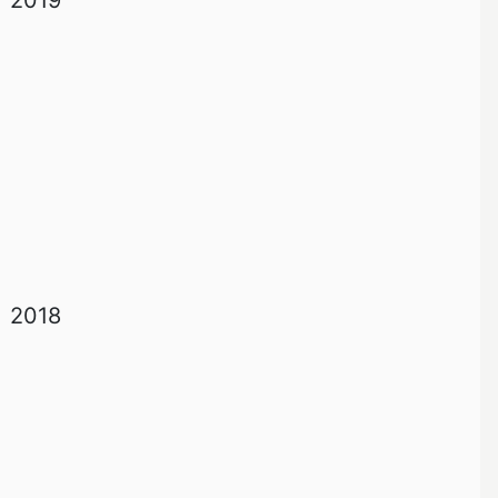
2019
2018