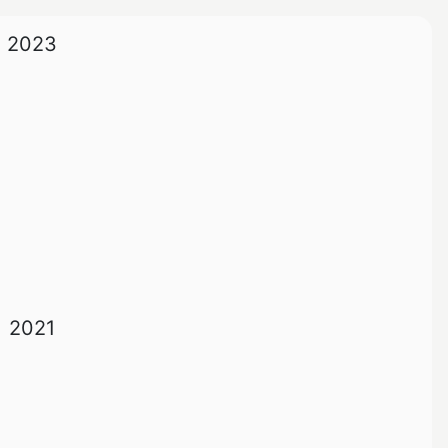
2023
2021