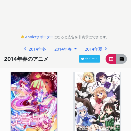
Annictサポーター
になると広告を非表示にできます。
2014年冬
2014年春
2014年夏
2014年春のアニメ
ツイート