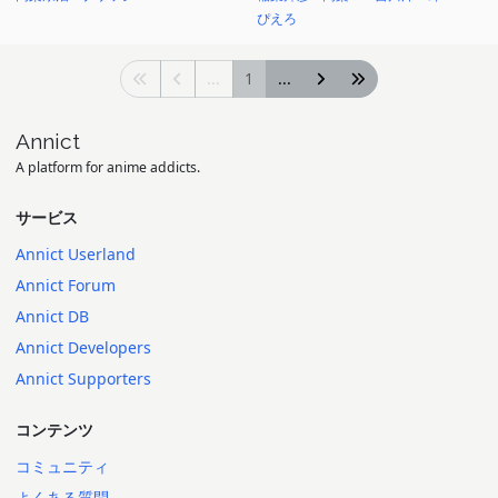
ぴえろ
...
1
...
Annict
A platform for anime addicts.
サービス
Annict Userland
Annict Forum
Annict DB
Annict Developers
Annict Supporters
コンテンツ
コミュニティ
よくある質問