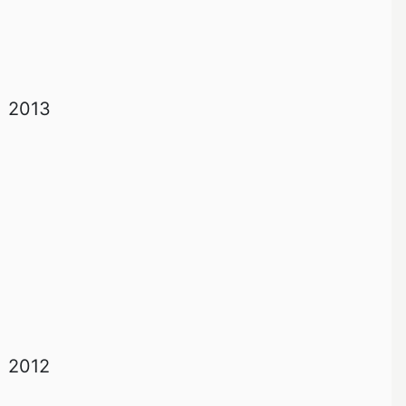
2013
2012