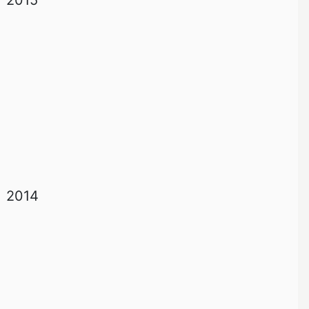
2015
2014