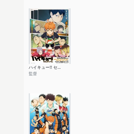
ハイキュー!! セカンドシーズン
監督