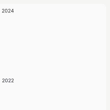
2024
2022