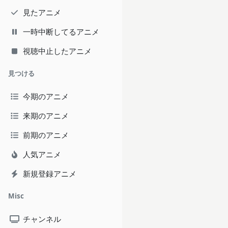
見たアニメ
一時中断してるアニメ
視聴中止したアニメ
見つける
今期のアニメ
来期のアニメ
前期のアニメ
人気アニメ
新規登録アニメ
Misc
チャンネル