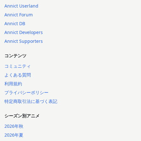
Annict Userland
Annict Forum
Annict DB
Annict Developers
Annict Supporters
コンテンツ
コミュニティ
よくある質問
利用規約
プライバシーポリシー
特定商取引法に基づく表記
シーズン別アニメ
2026年秋
2026年夏