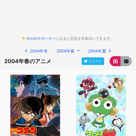
Annictサポーター
になると広告を非表示にできます。
2004年冬
2004年春
2004年夏
2004年春のアニメ
ツイート