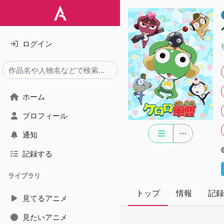
ログイン
ホーム
プロフィール
通知
記録する
ライブラリ
トップ
情報
記録
見てるアニメ
見たいアニメ