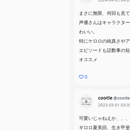
まさに無限、何回も見て
声優さんはキャラクター
わいい。
特にケロロの純真さやア
エピソードも話数事の短
オススメ
0
cootle
@cootle
2023-03-01 03:3
可愛いじゃねえか、、、
ギロロ夏美回、生き甲斐