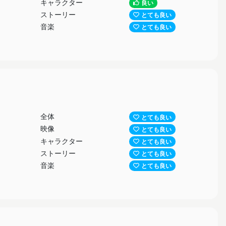
キャラクター
良い
ストーリー
とても良い
音楽
とても良い
全体
とても良い
映像
とても良い
キャラクター
とても良い
ストーリー
とても良い
音楽
とても良い