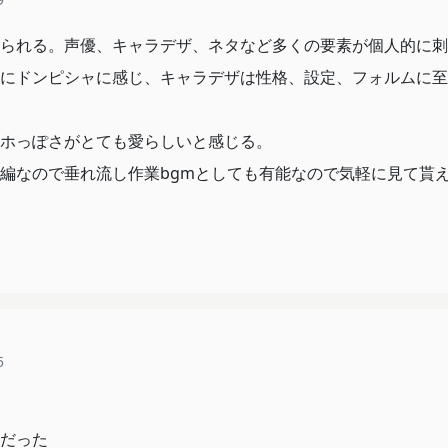
られる。声優、キャラデザ、ネタなど多くの要素が個人的に刺
にドンピシャに感じ、キャラデザは性格、設定、フォルムに至
ホっぽさがとても愛らしいと感じる。
編なので垂れ流し作業bgmとしても有能なので気軽に見て貰
5
だった