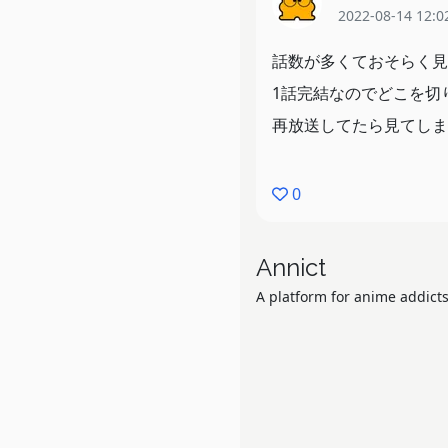
2022-08-14 12:0
話数が多くておそらく見
1話完結なのでどこを切
再放送してたら見てしま
0
Annict
A platform for anime addicts