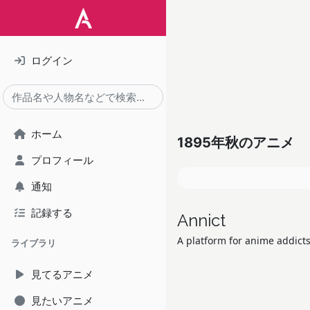
ログイン
ホーム
1895年秋のアニメ
プロフィール
通知
記録する
Annict
A platform for anime addicts
ライブラリ
見てるアニメ
見たいアニメ