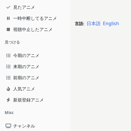
見たアニメ
一時中断してるアニメ
日本語
English
言語:
視聴中止したアニメ
見つける
今期のアニメ
来期のアニメ
前期のアニメ
人気アニメ
新規登録アニメ
Misc
チャンネル