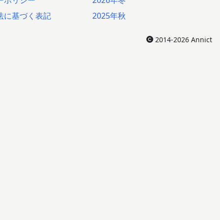
ーポリシー
2026年冬
法に基づく表記
2025年秋
2014-2026 Annict