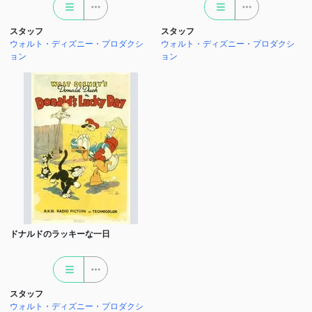
スタッフ
スタッフ
ウォルト・ディズニー・プロダクシ
ウォルト・ディズニー・プロダクシ
ョン
ョン
ドナルドのラッキーな一日
スタッフ
ウォルト・ディズニー・プロダクシ