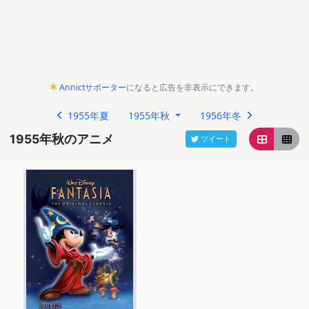
Annictサポーター
になると広告を非表示にできます。
1955年夏
1955年秋
1956年冬
1955年秋のアニメ
ツイート