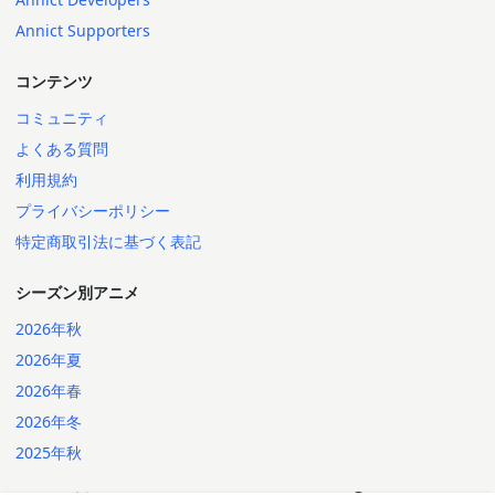
Annict Supporters
コンテンツ
コミュニティ
よくある質問
利用規約
プライバシーポリシー
特定商取引法に基づく表記
シーズン別アニメ
2026年秋
2026年夏
2026年春
2026年冬
2025年秋