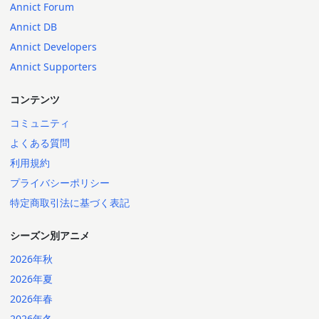
Annict Forum
Annict DB
Annict Developers
Annict Supporters
コンテンツ
コミュニティ
よくある質問
利用規約
プライバシーポリシー
特定商取引法に基づく表記
シーズン別アニメ
2026年秋
2026年夏
2026年春
2026年冬