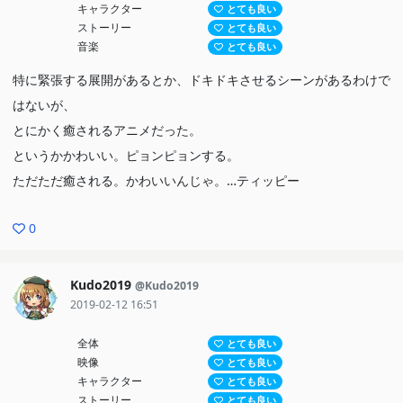
キャラクター
とても良い
ストーリー
とても良い
音楽
とても良い
特に緊張する展開があるとか、ドキドキさせるシーンがあるわけで
はないが、
とにかく癒されるアニメだった。
というかかわいい。ピョンピョンする。
ただただ癒される。かわいいんじゃ。…ティッピー
0
Kudo2019
@Kudo2019
2019-02-12 16:51
全体
とても良い
映像
とても良い
キャラクター
とても良い
ストーリー
とても良い