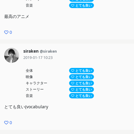
音楽
とても良い
最高のアニメ
0
siraken
@siraken
2019-01-17 10:23
全体
とても良い
映像
とても良い
キャラクター
とても良い
ストーリー
とても良い
音楽
とても良い
とても良い(vocabulary
0