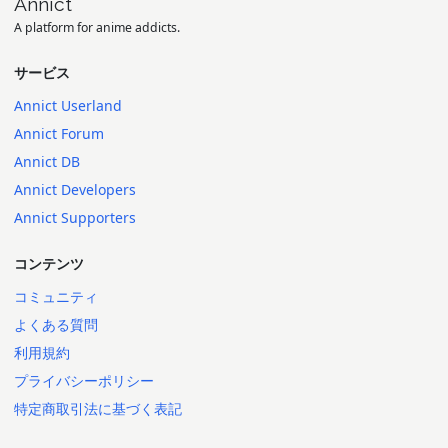
Annict
A platform for anime addicts.
サービス
Annict Userland
Annict Forum
Annict DB
Annict Developers
Annict Supporters
コンテンツ
コミュニティ
よくある質問
利用規約
プライバシーポリシー
特定商取引法に基づく表記