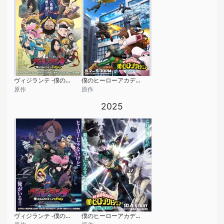
ヴィジランテ -僕のヒーローアカデミア ILLEGALS- 第2期
僕のヒーローアカデミア More
原作
原作
2025
ヴィジランテ -僕のヒーローアカデミア ILLEGALS-
僕のヒーローアカデミア FINAL SEASON