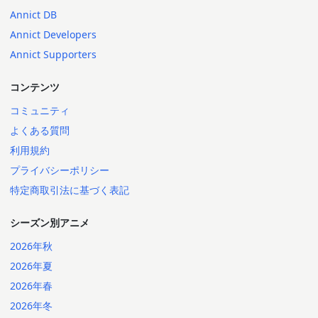
Annict DB
Annict Developers
Annict Supporters
コンテンツ
コミュニティ
よくある質問
利用規約
プライバシーポリシー
特定商取引法に基づく表記
シーズン別アニメ
2026年秋
2026年夏
2026年春
2026年冬