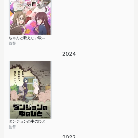
ちゃんと吸えない吸血鬼ちゃん
監督
2024
ダンジョンの中のひと
監督
2022