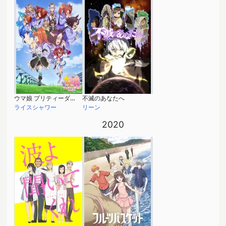
ウマ娘 プリティーダービー Season 2
不滅のあなたへ
ライスシャワー
リーン
2020