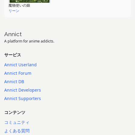
魔物使いの娘
リーン
Annict
A platform for anime addicts.
サービス
Annict Userland
Annict Forum
Annict DB
Annict Developers
Annict Supporters
コンテンツ
コミュニティ
よくある質問