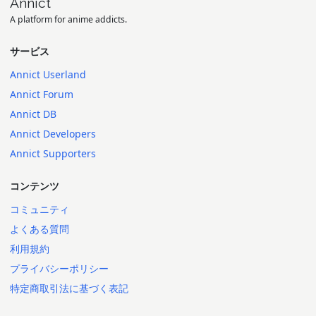
Annict
A platform for anime addicts.
サービス
Annict Userland
Annict Forum
Annict DB
Annict Developers
Annict Supporters
コンテンツ
コミュニティ
よくある質問
利用規約
プライバシーポリシー
特定商取引法に基づく表記