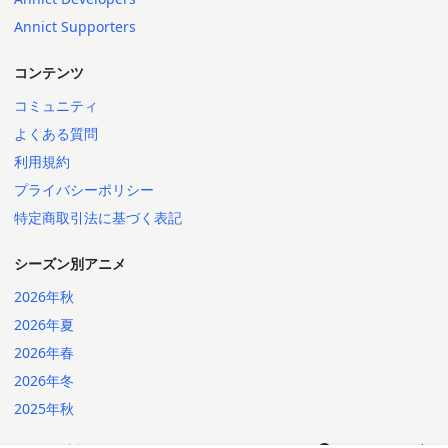
Annict Supporters
コンテンツ
コミュニティ
よくある質問
利用規約
プライバシーポリシー
特定商取引法に基づく表記
シーズン別アニメ
2026年秋
2026年夏
2026年春
2026年冬
2025年秋