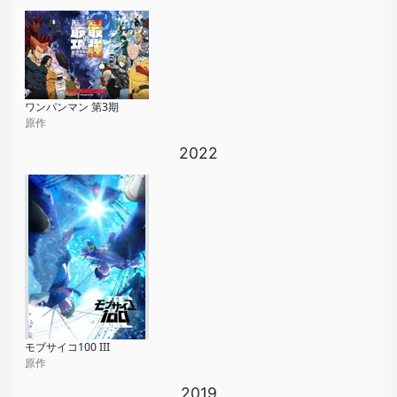
ワンパンマン 第3期
原作
2022
モブサイコ100 III
原作
2019