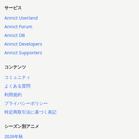
サービス
Annict Userland
Annict Forum
Annict DB
Annict Developers
Annict Supporters
コンテンツ
コミュニティ
よくある質問
利用規約
プライバシーポリシー
特定商取引法に基づく表記
シーズン別アニメ
2026年秋