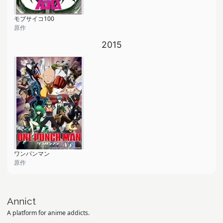
モブサイコ100
原作
2015
ワンパンマン
原作
Annict
A platform for anime addicts.