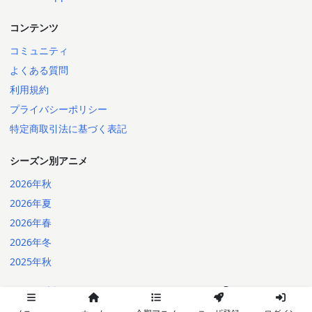
コンテンツ
コミュニティ
よくある質問
利用規約
プライバシーポリシー
特定商取引法に基づく表記
シーズン別アニメ
2026年秋
2026年夏
2026年春
2026年冬
2025年秋
日本語
English
2014-2026 Annict
言語: