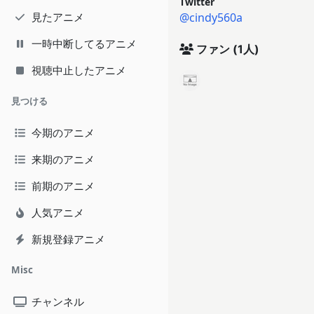
Twitter
見たアニメ
@cindy560a
一時中断してるアニメ
ファン
(1人)
視聴中止したアニメ
見つける
今期のアニメ
来期のアニメ
前期のアニメ
人気アニメ
新規登録アニメ
Misc
チャンネル