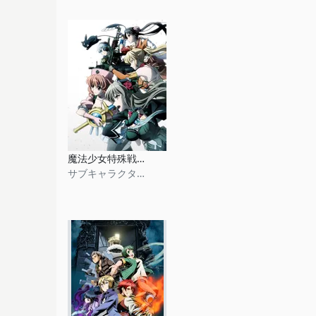
魔法少女特殊戦あすか
サブキャラクターデザイン