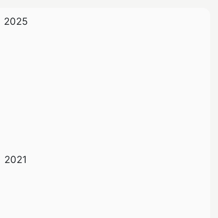
2025
2021