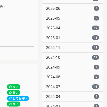
ぁ。
2025-06
5
2025-05
5
2025-04
19
2025-01
11
2024-11
11
2024-10
17
2024-09
7
2024-08
9
2024-07
16
良い
良い
2024-04
5
とても良い
良い
2024-03
3