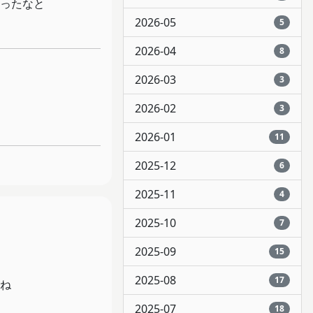
ったなと
2026-05
5
2026-04
8
2026-03
3
2026-02
3
2026-01
11
2025-12
6
2025-11
4
2025-10
7
2025-09
15
2025-08
17
ね
2025-07
18