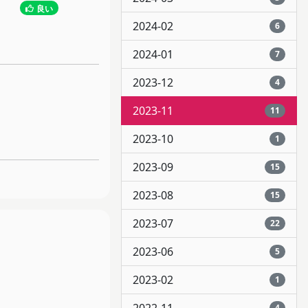
良い
2024-02
6
2024-01
7
2023-12
4
2023-11
11
2023-10
1
2023-09
15
2023-08
15
2023-07
22
2023-06
5
2023-02
1
4