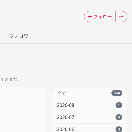
フォロー
フォロワー
にできます。
全て
364
2026-08
1
2026-07
4
2026-06
3