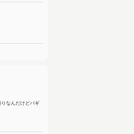
通りなんだけどバギ