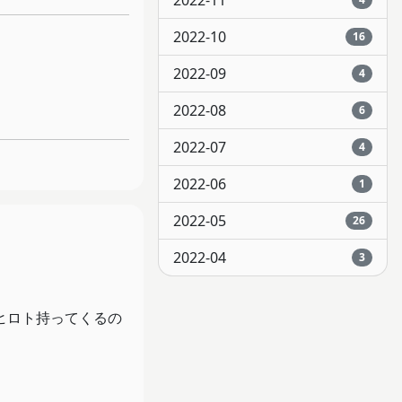
2022-11
2022-10
16
2022-09
4
2022-08
6
2022-07
4
2022-06
1
2022-05
26
2022-04
3
ヒロト持ってくるの