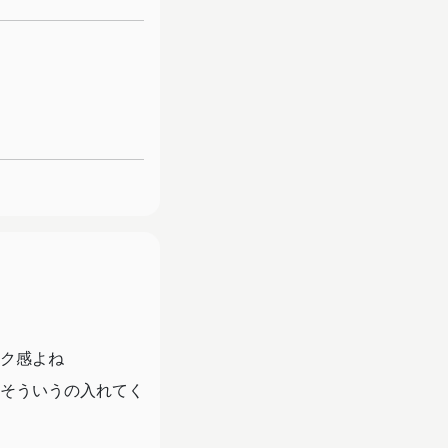
ク感よね
そういうの入れてく