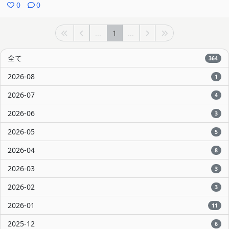
0
0
...
1
...
全て
364
2026-08
1
2026-07
4
2026-06
3
2026-05
5
2026-04
8
2026-03
3
2026-02
3
2026-01
11
2025-12
6