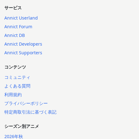
サービス
Annict Userland
Annict Forum
Annict DB
Annict Developers
Annict Supporters
コンテンツ
コミュニティ
よくある質問
利用規約
プライバシーポリシー
特定商取引法に基づく表記
シーズン別アニメ
2026年秋