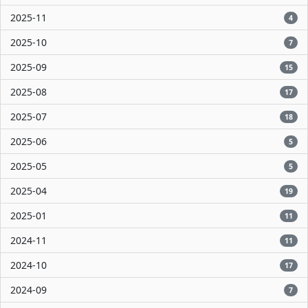
2025-11
4
2025-10
7
2025-09
15
2025-08
17
2025-07
18
2025-06
5
2025-05
5
2025-04
19
2025-01
11
2024-11
11
2024-10
17
2024-09
7