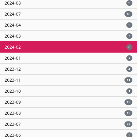
2024-08
9
2024-07
16
2024-04
5
2024-03
3
2024-02
6
2024-01
7
2023-12
4
2023-11
11
2023-10
1
2023-09
15
2023-08
15
2023-07
22
2023-06
5