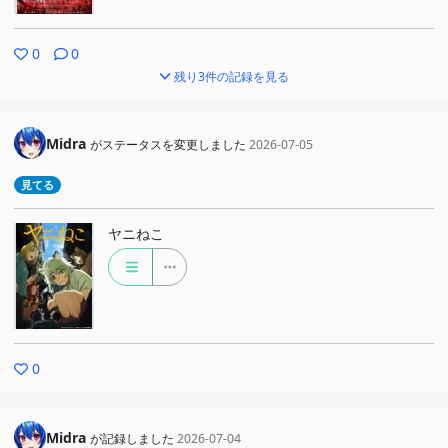
0
0
残り3件の記録を見る
Midra
がステータスを変更しました
2026-07-05
見てる
ヤニねこ
0
Midra
が記録しました
2026-07-04