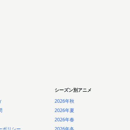
シーズン別アニメ
ィ
2026年秋
問
2026年夏
2026年春
ーポリシー
2026年冬