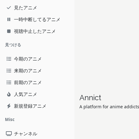
見たアニメ
一時中断してるアニメ
視聴中止したアニメ
見つける
今期のアニメ
来期のアニメ
前期のアニメ
人気アニメ
Annict
新規登録アニメ
A platform for anime addicts
Misc
チャンネル