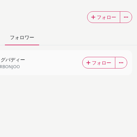
フォロー
フォロワー
ッグバディー
フォロー
RBONJOO