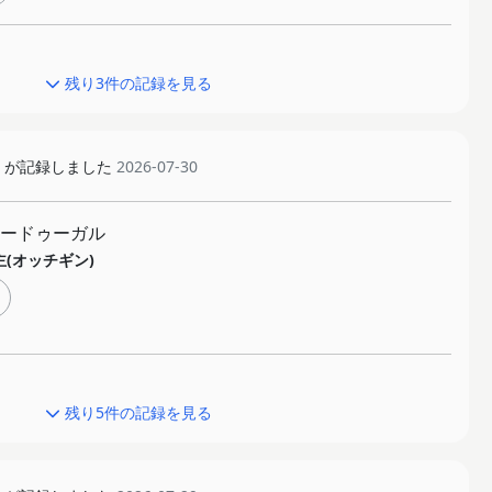
残り3件の記録を見る
が記録しました
2026-07-30
ードゥーガル
主(オッチギン)
残り5件の記録を見る