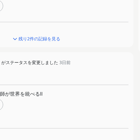
残り2件の記録を見る
がステータスを変更しました
3日前
師が世界を統べるⅡ