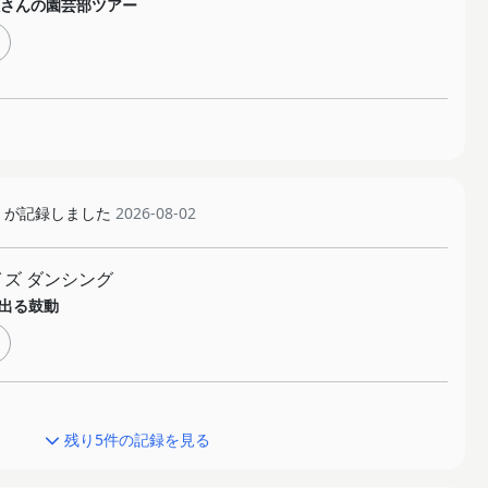
さんの園芸部ツアー
が記録しました
2026-08-02
イズ ダンシング
出る鼓動
残り5件の記録を見る