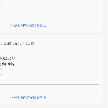
残り5件の記録を見る
が記録しました
2日前
のほとり
ために剣を
残り6件の記録を見る