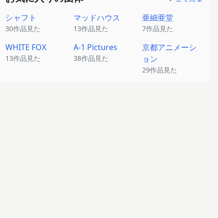
シャフト
マッドハウス
亜細亜堂
30作品見た
13作品見た
7作品見た
WHITE FOX
A-1 Pictures
京都アニメーシ
13作品見た
38作品見た
ョン
29作品見た