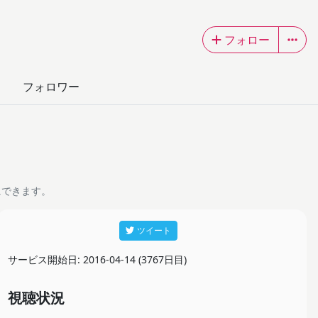
フォロー
フォロワー
にできます。
ツイート
サービス開始日: 2016-04-14 (3767日目)
視聴状況