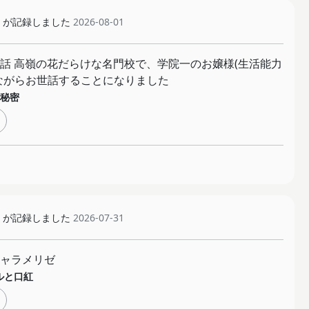
が記録しました
2026-08-01
話 高嶺の花だらけな名門校で、学院一のお嬢様(生活能力
ながらお世話することになりました
秘密
が記録しました
2026-07-31
ャラメリゼ
ルと口紅