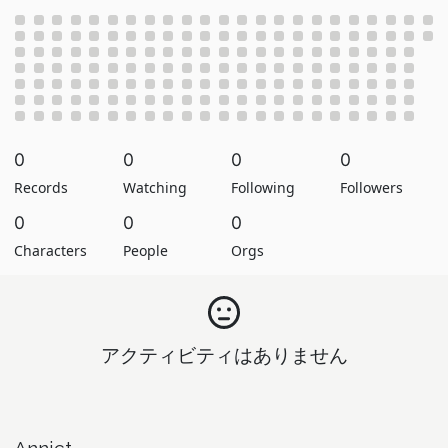
0
0
0
0
Records
Watching
Following
Followers
0
0
0
Characters
People
Orgs
アクティビティはありません
Annict