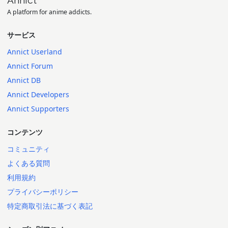
A platform for anime addicts.
サービス
Annict Userland
Annict Forum
Annict DB
Annict Developers
Annict Supporters
コンテンツ
コミュニティ
よくある質問
利用規約
プライバシーポリシー
特定商取引法に基づく表記