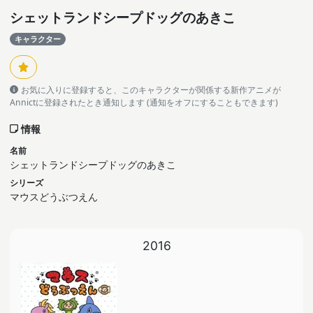
シェットランドシープドッグのあきこ
キャラクター
お気に入りに登録すると、このキャラクターが関係する新作アニメが
Annictに登録されたとき通知します (通知をオフにすることもできます)
情報
名前
シェットランドシープドッグのあきこ
シリーズ
マウスどうぶつえん
2016