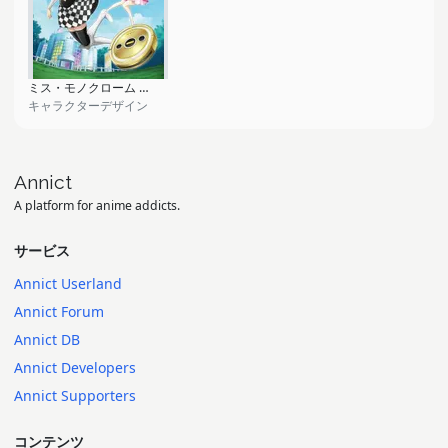
ミス・モノクローム -The Animation-
キャラクターデザイン
Annict
A platform for anime addicts.
サービス
Annict Userland
Annict Forum
Annict DB
Annict Developers
Annict Supporters
コンテンツ