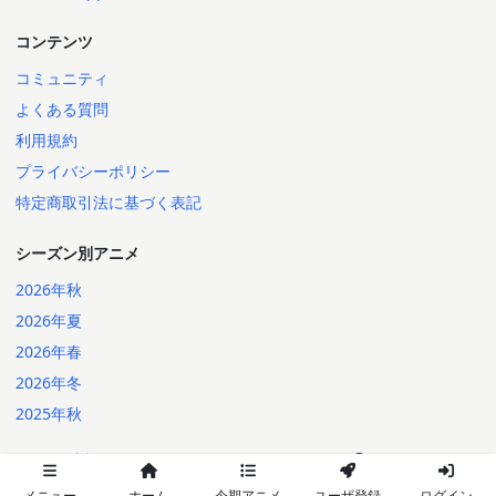
コンテンツ
コミュニティ
よくある質問
利用規約
プライバシーポリシー
特定商取引法に基づく表記
シーズン別アニメ
2026年秋
2026年夏
2026年春
2026年冬
2025年秋
日本語
English
2014-2026 Annict
言語:
メニュー
ホーム
今期アニメ
ユーザ登録
ログイン