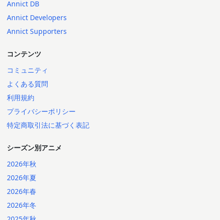
Annict DB
Annict Developers
Annict Supporters
コンテンツ
コミュニティ
よくある質問
利用規約
プライバシーポリシー
特定商取引法に基づく表記
シーズン別アニメ
2026年秋
2026年夏
2026年春
2026年冬
2025年秋