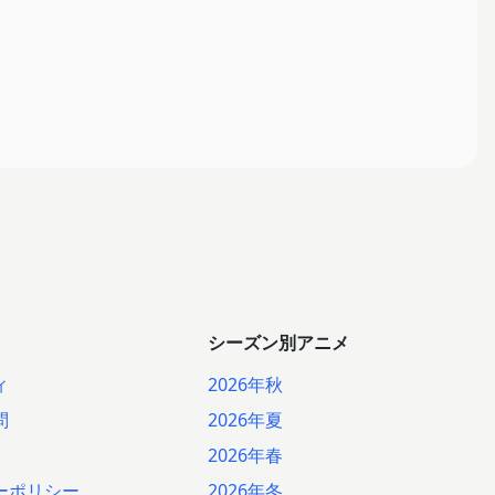
シーズン別アニメ
ィ
2026年秋
問
2026年夏
2026年春
ーポリシー
2026年冬