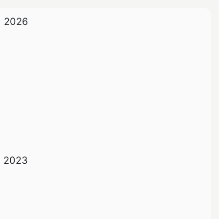
2026
2023