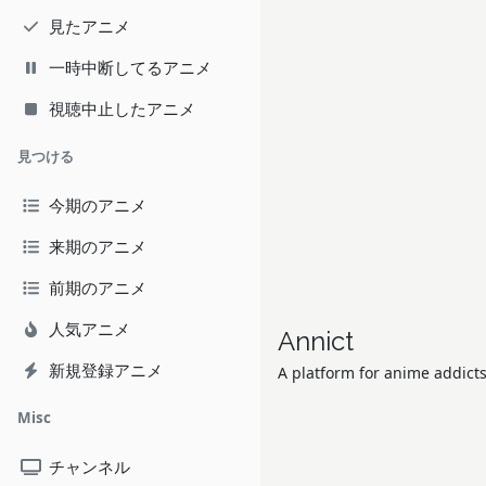
見たアニメ
一時中断してるアニメ
視聴中止したアニメ
見つける
今期のアニメ
来期のアニメ
前期のアニメ
人気アニメ
Annict
新規登録アニメ
A platform for anime addicts
Misc
チャンネル