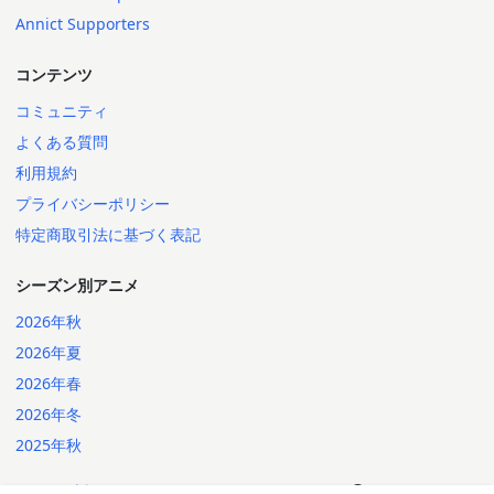
Annict Supporters
コンテンツ
コミュニティ
よくある質問
利用規約
プライバシーポリシー
特定商取引法に基づく表記
シーズン別アニメ
2026年秋
2026年夏
2026年春
2026年冬
2025年秋
日本語
English
2014-2026 Annict
言語: