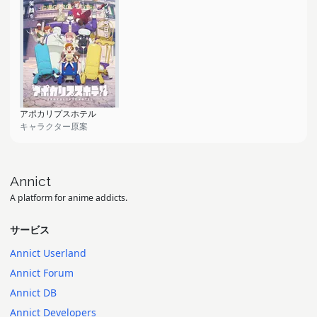
アポカリプスホテル
キャラクター原案
Annict
A platform for anime addicts.
サービス
Annict Userland
Annict Forum
Annict DB
Annict Developers